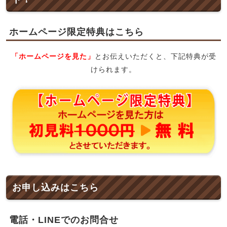
ホームページ限定特典はこちら
「ホームページを見た」
とお伝えいただくと、下記特典が受
けられます。
お申し込みはこちら
電話・LINEでのお問合せ