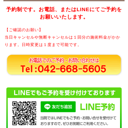
予約制です。お電話、またはLINEにてご予約を
お願いいたします。
【ご確認のお願い】
当日キャンセルや無断キャンセルは１回分の施術料金がかか
ります。日時変更は１度まで可能です。