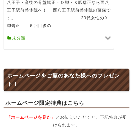
八王子・産後の骨盤矯正・Ｏ脚・Ｘ脚矯正なら西八
王子駅前整体院へ！！ 西八王子駅前整体院の藤森で
す。 20代女性のＸ
脚矯正 ６回目後の...
未分類
ホームページをご覧のあなた様へのプレゼン
ト！
ホームページ限定特典はこちら
「ホームページを見た」
とお伝えいただくと、下記特典が受
けられます。