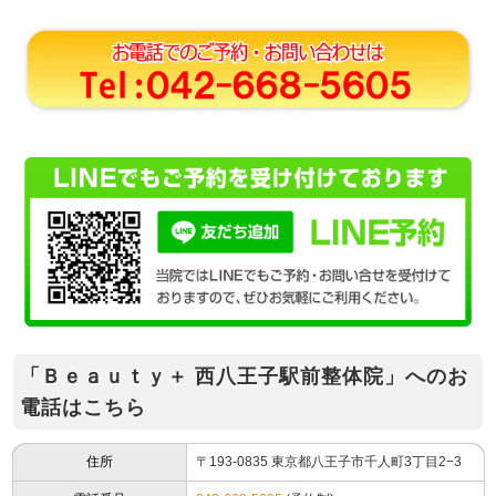
「Ｂｅａｕｔｙ＋ 西八王子駅前整体院」へのお
電話はこちら
住所
〒193-0835 東京都八王子市千人町3丁目2−3