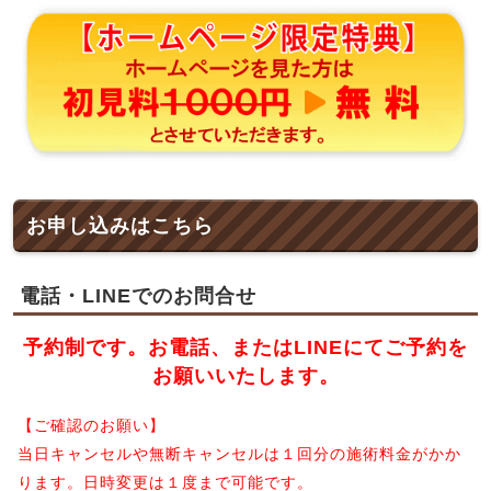
お申し込みはこちら
電話・LINEでのお問合せ
予約制です。お電話、またはLINEにてご予約を
お願いいたします。
【ご確認のお願い】
当日キャンセルや無断キャンセルは１回分の施術料金がかか
ります。日時変更は１度まで可能です。