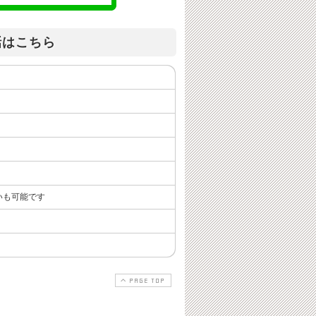
話はこちら
いも可能です
PAGE TOP