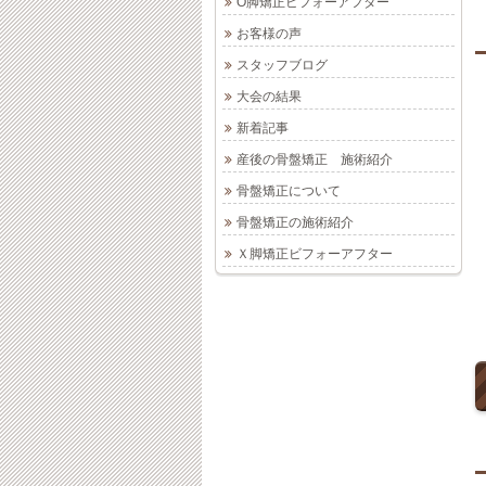
O脚矯正ビフォーアフター
お客様の声
スタッフブログ
大会の結果
新着記事
産後の骨盤矯正 施術紹介
骨盤矯正について
骨盤矯正の施術紹介
Ｘ脚矯正ビフォーアフター