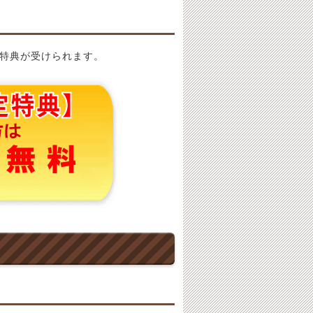
特典が受けられます。