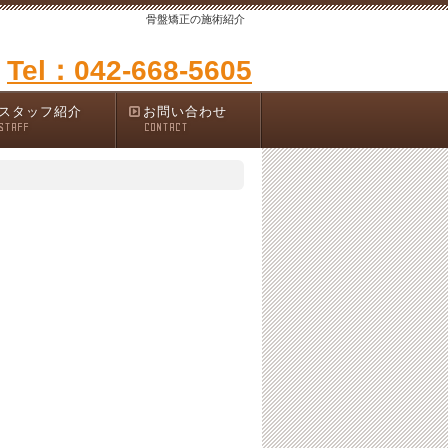
骨盤矯正の施術紹介
Tel：042-668-5605
スタッフ紹介
お問い合わせ
STAFF
CONTACT