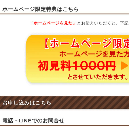
ホームページ限定特典はこちら
「ホームページを見た」
とお伝えいただくと、下記
お申し込みはこちら
電話・LINEでのお問合せ