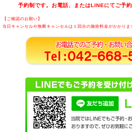
予約制です。お電話、またはLINEにてご予
【ご確認のお願い】
当日キャンセルや無断キャンセルは１回分の施術料金がかかりま