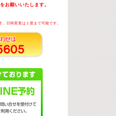
約をお願いいたします。
す。日時変更は１度まで可能です。