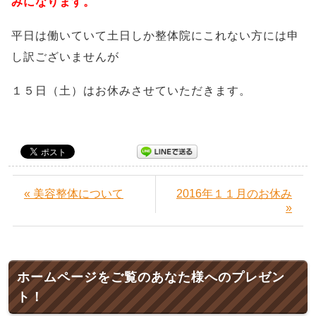
みになります。
平日は働いていて土日しか整体院にこれない方には申
し訳ございませんが
１５日（土）はお休みさせていただきます。
« 美容整体について
2016年１１月のお休み
»
ホームページをご覧のあなた様へのプレゼン
ト！