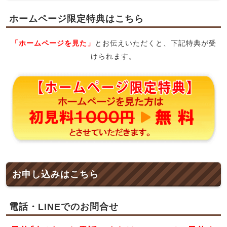
ホームページ限定特典はこちら
「ホームページを見た」
とお伝えいただくと、下記特典が受
けられます。
お申し込みはこちら
電話・LINEでのお問合せ