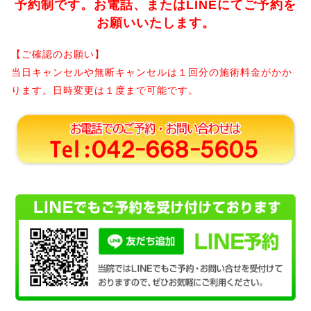
予約制です。お電話、またはLINEにてご予約を
お願いいたします。
【ご確認のお願い】
当日キャンセルや無断キャンセルは１回分の施術料金がかか
ります。日時変更は１度まで可能です。