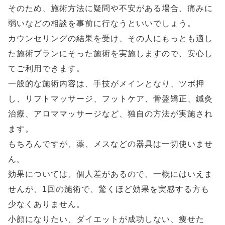
そのため、施術方法に疑問や不安がある場合、痛みに
弱いなどの相談を事前に行なうといいでしょう。
カウンセリングの結果を受け、その人にもっとも適し
た施術プランにそった施術を実施しますので、安心し
てご利用できます。
一般的な施術内容は、手技がメインとなり、ツボ押
し、リフトマッサージ、フットケア、骨盤矯正、鍼灸
治療、アロママッサージなど、独自の方法が実施され
ます。
もちろんですが、薬、メスなどの器具は一切使いませ
ん。
効果については、個人差があるので、一概にはいえま
せんが、1回の施術で、驚くほど効果を実感する方も
少なくありません。
小顔になりたい、ダイエットが成功しない、痩せた