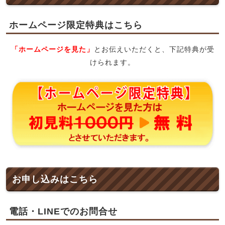
ホームページ限定特典はこちら
「ホームページを見た」
とお伝えいただくと、下記特典が受
けられます。
お申し込みはこちら
電話・LINEでのお問合せ