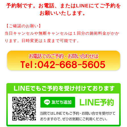
予約制です。お電話、またはLINEにてご予約を
お願いいたします。
【ご確認のお願い】
当日キャンセルや無断キャンセルは１回分の施術料金がかか
ります。日時変更は１度まで可能です。