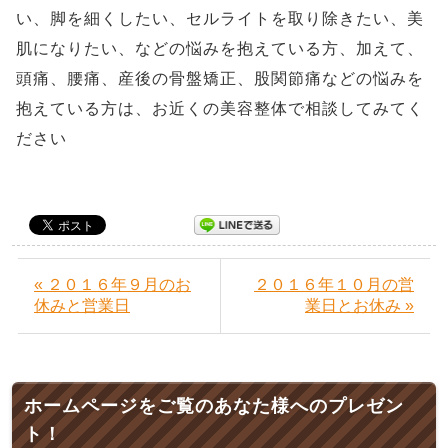
い、脚を細くしたい、セルライトを取り除きたい、美
肌になりたい、などの悩みを抱えている方、加えて、
頭痛、腰痛、産後の骨盤矯正、股関節痛などの悩みを
抱えている方は、お近くの美容整体で相談してみてく
ださい
« ２０１６年９月のお
２０１６年１０月の営
休みと営業日
業日とお休み »
ホームページをご覧のあなた様へのプレゼン
ト！