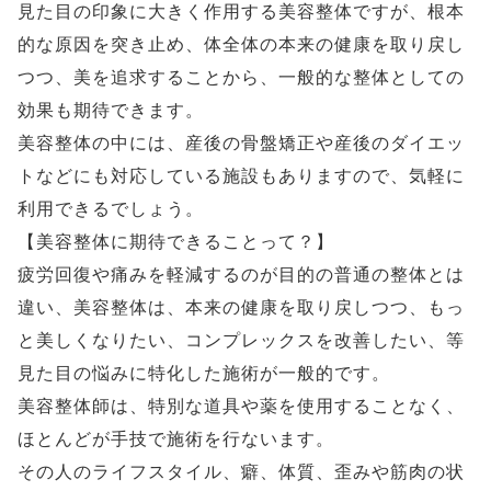
見た目の印象に大きく作用する美容整体ですが、根本
的な原因を突き止め、体全体の本来の健康を取り戻し
つつ、美を追求することから、一般的な整体としての
効果も期待できます。
美容整体の中には、産後の骨盤矯正や産後のダイエッ
トなどにも対応している施設もありますので、気軽に
利用できるでしょう。
【美容整体に期待できることって？】
疲労回復や痛みを軽減するのが目的の普通の整体とは
違い、美容整体は、本来の健康を取り戻しつつ、もっ
と美しくなりたい、コンプレックスを改善したい、等
見た目の悩みに特化した施術が一般的です。
美容整体師は、特別な道具や薬を使用することなく、
ほとんどが手技で施術を行ないます。
その人のライフスタイル、癖、体質、歪みや筋肉の状