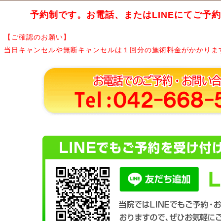
予約制です。お電話、またはLINEにてご予
【ご確認のお願い】
当日キャンセルや無断キャンセルは１回分の施術料金がかかりま