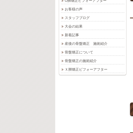
O脚矯正ビフォーアフター
お客様の声
スタッフブログ
大会の結果
新着記事
産後の骨盤矯正 施術紹介
骨盤矯正について
骨盤矯正の施術紹介
Ｘ脚矯正ビフォーアフター