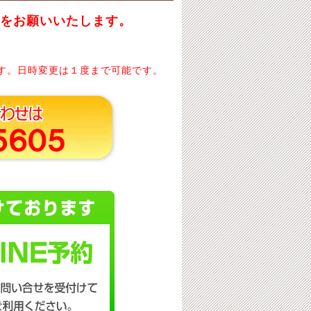
約をお願いいたします。
す。日時変更は１度まで可能です。