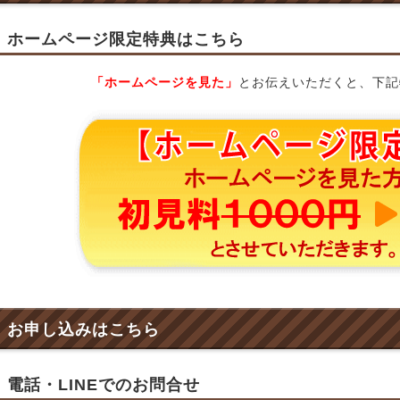
ホームページ限定特典はこちら
「ホームページを見た」
とお伝えいただくと、下記
お申し込みはこちら
電話・LINEでのお問合せ