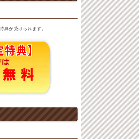
特典が受けられます。