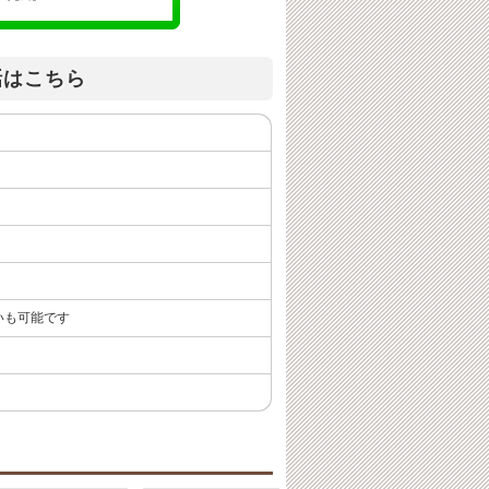
話はこちら
いも可能です