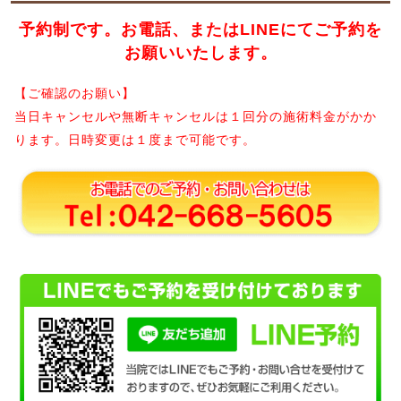
予約制です。お電話、またはLINEにてご予約を
お願いいたします。
【ご確認のお願い】
当日キャンセルや無断キャンセルは１回分の施術料金がかか
ります。日時変更は１度まで可能です。