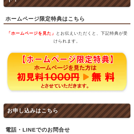
ホームページ限定特典はこちら
「ホームページを見た」
とお伝えいただくと、下記特典が受
けられます。
お申し込みはこちら
電話・LINEでのお問合せ