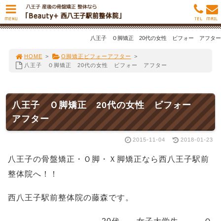
MENU
TEL
MAIL
八王子 Ｏ脚矯正 20代の女性 ビフォー アフター
HOME
>
O脚矯正ビフォーアフター
>
八王子 Ｏ脚矯正 20代の女性 ビフォー アフター
八王子 Ｏ脚矯正 20代の女性 ビフォー
アフター
2015-11-04
2018-01-23
八王子の骨盤矯正・Ｏ脚・Ｘ脚矯正なら西八王子駅前
整体院へ！！
西八王子駅前整体院の藤森です。