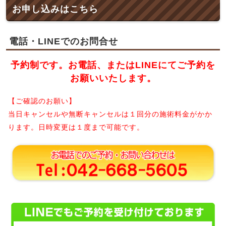
お申し込みはこちら
電話・LINEでのお問合せ
予約制です。お電話、またはLINEにてご予約を
お願いいたします。
【ご確認のお願い】
当日キャンセルや無断キャンセルは１回分の施術料金がかか
ります。日時変更は１度まで可能です。