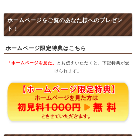
ホームページをご覧のあなた様へのプレゼン
ト！
ホームページ限定特典はこちら
「ホームページを見た」
とお伝えいただくと、下記特典が受
けられます。