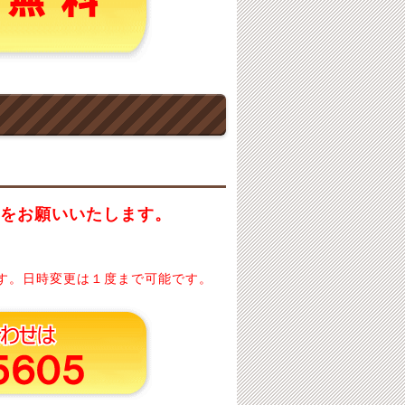
約をお願いいたします。
す。日時変更は１度まで可能です。