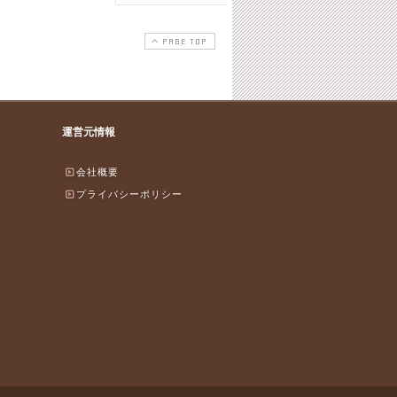
PAGE TOP
運営元情報
会社概要
プライバシーポリシー