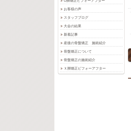
O脚矯正ビフォーアフター
お客様の声
スタッフブログ
大会の結果
新着記事
産後の骨盤矯正 施術紹介
骨盤矯正について
骨盤矯正の施術紹介
Ｘ脚矯正ビフォーアフター