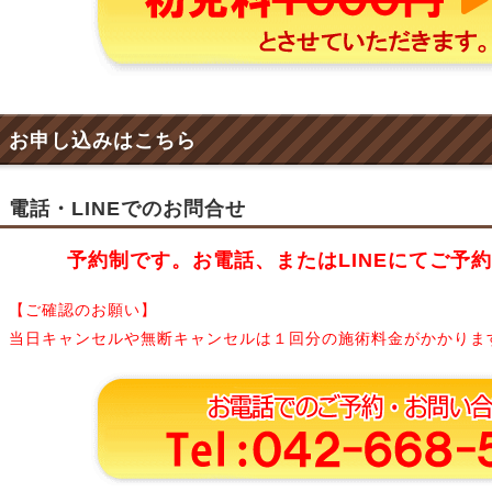
お申し込みはこちら
電話・LINEでのお問合せ
予約制です。お電話、またはLINEにてご予
【ご確認のお願い】
当日キャンセルや無断キャンセルは１回分の施術料金がかかりま