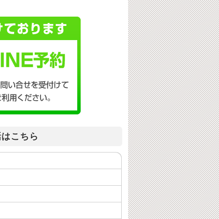
話はこちら