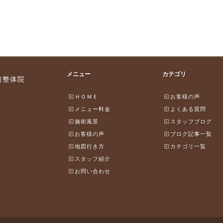
メニュー
カテゴリ
前整体院
ＨＯＭＥ
お客様の声
メニュー料金
よくある質問
施術風景
スタッフブログ
お客様の声
ブログ記事一覧
地図行き方
カテゴリ一覧
スタッフ紹介
お問い合わせ