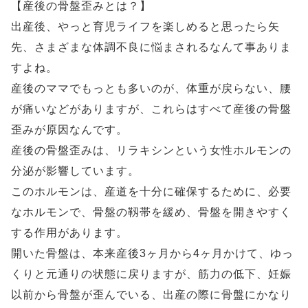
【産後の骨盤歪みとは？】
出産後、やっと育児ライフを楽しめると思ったら矢
先、さまざまな体調不良に悩まされるなんて事ありま
すよね。
産後のママでもっとも多いのが、体重が戻らない、腰
が痛いなどがありますが、これらはすべて産後の骨盤
歪みが原因なんです。
産後の骨盤歪みは、リラキシンという女性ホルモンの
分泌が影響しています。
このホルモンは、産道を十分に確保するために、必要
なホルモンで、骨盤の靱帯を緩め、骨盤を開きやすく
する作用があります。
開いた骨盤は、本来産後3ヶ月から4ヶ月かけて、ゆっ
くりと元通りの状態に戻りますが、筋力の低下、妊娠
以前から骨盤が歪んでいる、出産の際に骨盤にかなり