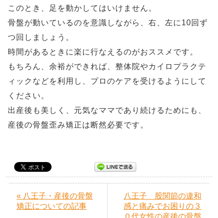
このとき、足を動かしてはいけません。
骨盤が動いているのを意識しながら、右、左に10回ず
つ回しましょう。
時間があるときに楽に行なえるのがおススメです。
もちろん、余裕ができれば、整体院やカイロプラクテ
ィックなどを利用し、プロのケアを受けるようにして
ください。
出産後も美しく、元気なママであり続けるためにも、
産後の骨盤歪み矯正は断然必要です。
« 八王子・産後の骨盤
八王子 股関節の違和
矯正についての記事
感と痛みでお困りの３
０代女性の産後の骨盤