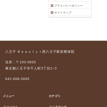
プライバシーポリシー
サイトマップ
八王子 Ｂｅａｕｔｙ＋西八王子駅前整体院
住所：〒193-0835
東京都八王子市千人町3丁目2−3
042-668-5605
メニュー
カテゴリ
ＨＯＭＥ
お客様の声