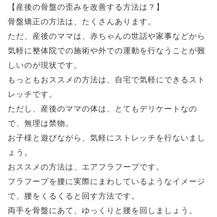
【産後の骨盤の歪みを改善する方法は？】
骨盤矯正の方法は、たくさんあります。
ただ、産後のママは、赤ちゃんの世話や家事などから
気軽に整体院での施術や外での運動を行なうことが難
しいのが現状です。
もっともおススメの方法は、自宅で気軽にできるスト
レッチです。
ただし、産後のママの体は、とてもデリケートなの
で、無理は禁物。
お子様と遊びながら、気軽にストレッチを行ないまし
ょう。
おススメの方法は、エアフラフープです。
フラフープを腰に実際にまわしているようなイメージ
で、腰をくるくると回す方法です。
両手を骨盤にあて、ゆっくりと腰を回しましょう。