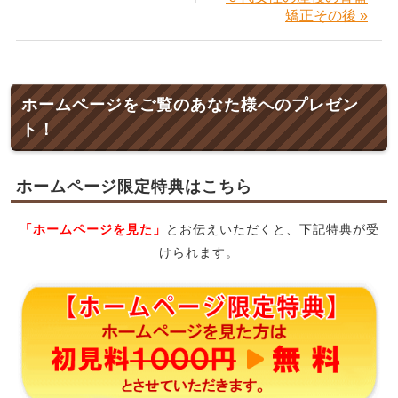
矯正その後 »
ホームページをご覧のあなた様へのプレゼン
ト！
ホームページ限定特典はこちら
「ホームページを見た」
とお伝えいただくと、下記特典が受
けられます。