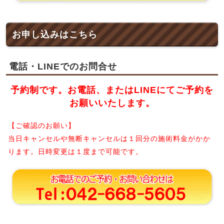
お申し込みはこちら
電話・LINEでのお問合せ
予約制です。お電話、またはLINEにてご予約を
お願いいたします。
【ご確認のお願い】
当日キャンセルや無断キャンセルは１回分の施術料金がかか
ります。日時変更は１度まで可能です。