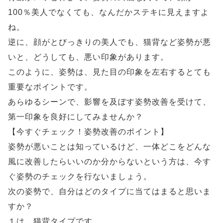
100％美人でなくても、なんだかステキに見えますよ
ね。
逆に、顔がとびっきりの美人でも、猫背など姿勢が悪
いと、どうしても、悪い印象があります。
このように、姿勢は、見た目の印象を左右するとても
重要なポイントです。
あらゆるシーンで、影響を及ぼす姿勢改善を受けて、
第一印象を良好にしてみませんか？
【今すぐチェック！姿勢改善のポイント】
姿勢が悪いことは知っているけど、一体どこをどんな
風に改善したらいいのか分からないという方は、今す
ぐ姿勢のチェックを行ないましょう。
次の姿勢で、自分はどのタイプに当てはまると思いま
すか？
１は、猫背タイプです。