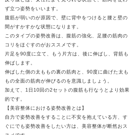
ず立つ姿勢をいいます。
腹筋が弱いのが原因で、壁に背中をつけると腰と壁の
間がすかすかな状態になります。
このタイプの姿勢改善は、腹筋の強化、足腰の筋肉の
コリをほぐすのがおススメです。
片足を90度に立て、もう片方は、後に伸ばし、背筋も
伸ばします。
伸ばした側の太ももの裏の筋肉と、90度に曲げた太も
もの全面の筋肉が伸びるのを意識しましょう。
加えて、1日10回の2セットの腹筋も行なうとより効果
的です。
【美容整体における姿勢改善とは】
自力で姿勢改善をすることに不安を抱えている方、す
ぐにでも姿勢改善をしたい方は、美容整体が断然おス