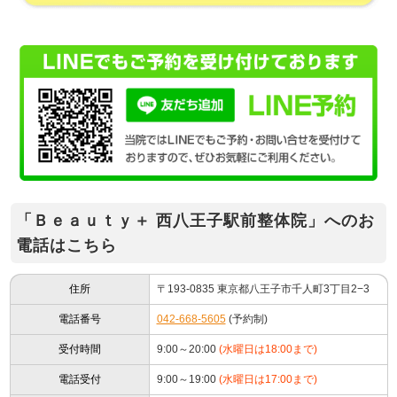
「Ｂｅａｕｔｙ＋ 西八王子駅前整体院」へのお
電話はこちら
住所
〒193-0835 東京都八王子市千人町3丁目2−3
電話番号
042-668-5605
(予約制)
受付時間
9:00～20:00
(水曜日は18:00まで)
電話受付
9:00～19:00
(水曜日は17:00まで)