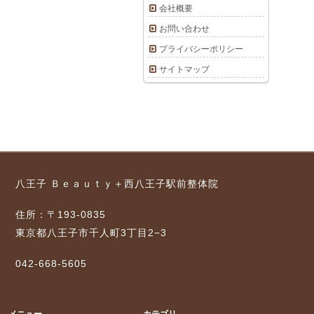
会社概要
お問い合わせ
プライバシーポリシー
サイトマップ
八王子 Ｂｅａｕｔｙ＋西八王子駅前整体院
住所：〒193-0835
東京都八王子市千人町3丁目2−3
042-668-5605
メニュー
カテゴリ