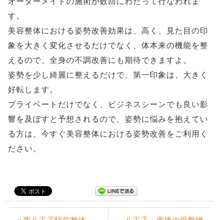
オーダーメイドの施術が数回にわたって行なわれま
す。
美容整体における姿勢改善効果は、高く、見た目の印
象を大きく変化させるだけでなく、体本来の機能を整
えるので、全身の不調改善にも期待できますよ。
姿勢を少し綺麗に整えるだけで、第一印象は、大きく
好転します。
プライベートだけでなく、ビジネスシーンでも良い影
響を及ぼすと予想されるので、姿勢に悩みを抱えてい
る方は、今すぐ美容整体における姿勢改善をご利用く
ださい。