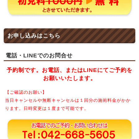
お申し込みはこちら
電話・LINEでのお問合せ
予約制です。お電話、またはLINEにてご予約を
お願いいたします。
【ご確認のお願い】
当日キャンセルや無断キャンセルは１回分の施術料金がかか
ります。日時変更は１度まで可能です。